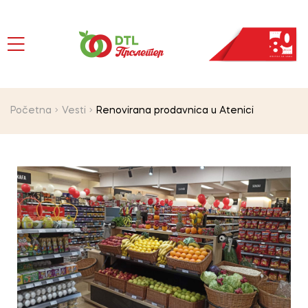
Početna
Vesti
Renovirana prodavnica u Atenici