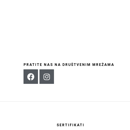
PRATITE NAS NA DRUŠTVENIM MREŽAMA
SERTIFIKATI