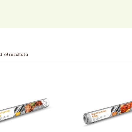
od 79 rezultata