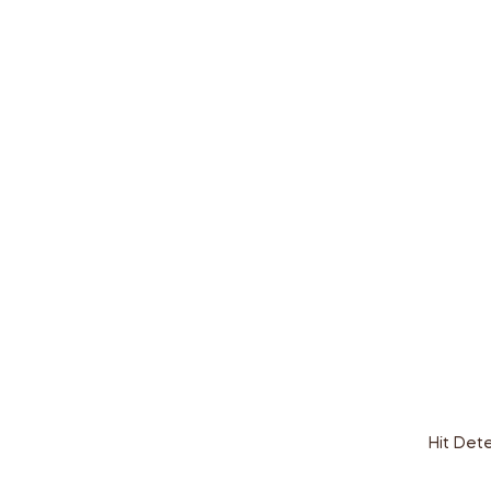
Hit Det