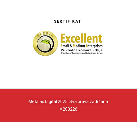
SERTIFIKATI
Metalac Digital 2025. Sva prava zadržana.
v.200226